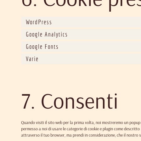
WordPress
Google Analytics
Google Fonts
Varie
7. Consenti
Quando visiti il sito web per la prima volta, noi mostreremo un popup 
permesso a noi di usare le categorie di cookie e plugin come descritto 
attraverso il tuo browser, ma prendi in considerazione, che il nostro