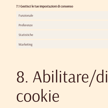
7.1 Gestisci le tue impostazioni di consenso
Funzionale
Preferenze
Statistiche
Marketing
8. Abilitare/d
cookie