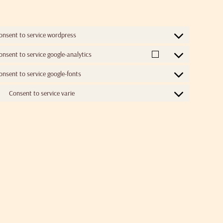
onsent to service wordpress
onsent to service google-analytics
onsent to service google-fonts
Consent to service varie