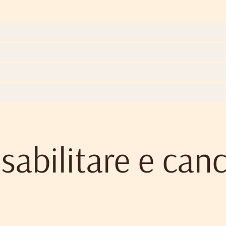
isabilitare e can