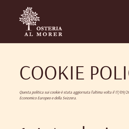
COOKIE POLI
Questa politica sui cookie è stata aggiornata l’ultima volta il 17/09/20
Economico Europeo e della Svizzera.