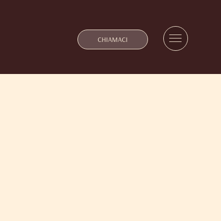
CHIAMACI