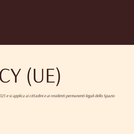
CY (UE)
25 e si applica ai cittadini e ai residenti permanenti legali dello Spazio