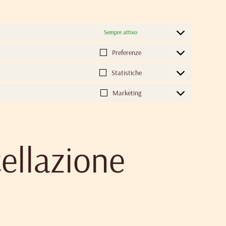
Sempre attivo
Preferenze
Statistiche
Marketing
cellazione